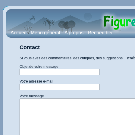
Accueil
Menu général
A propos
Rechercher...
Contact
Si vous avez des commentaires, des critiques, des suggestions..., n'h
Objet de votre message :
Votre adresse e-mail
Votre message