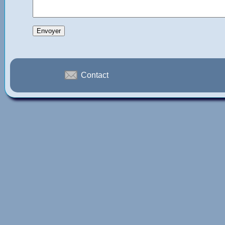
Contact