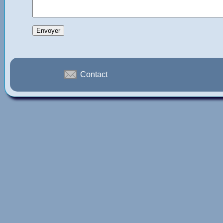
Contact