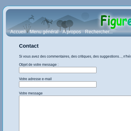
Accueil
Menu général
A propos
Rechercher...
Contact
Si vous avez des commentaires, des critiques, des suggestions..., n'h
Objet de votre message :
Votre adresse e-mail
Votre message