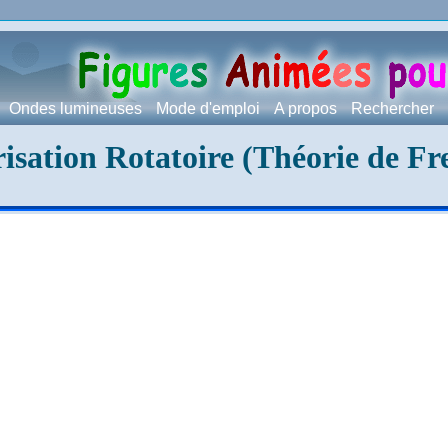
Ondes lumineuses
Mode d'emploi
A propos
Rechercher
isation Rotatoire (Théorie de Fr