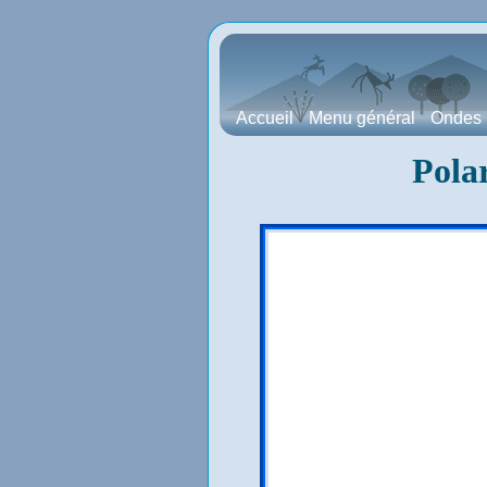
Accueil
Menu général
Ondes
Polar