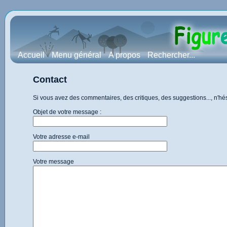
Accueil
Menu général
A propos
Rechercher...
Contact
Si vous avez des commentaires, des critiques, des suggestions..., n'h
Objet de votre message :
Votre adresse e-mail
Votre message