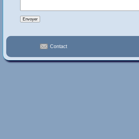
Contact