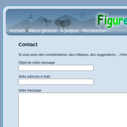
Accueil
Menu général
A propos
Rechercher...
Contact
Si vous avez des commentaires, des critiques, des suggestions..., n'h
Objet de votre message :
Votre adresse e-mail
Votre message