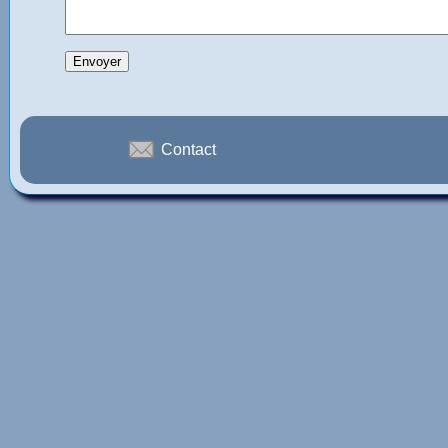
Contact