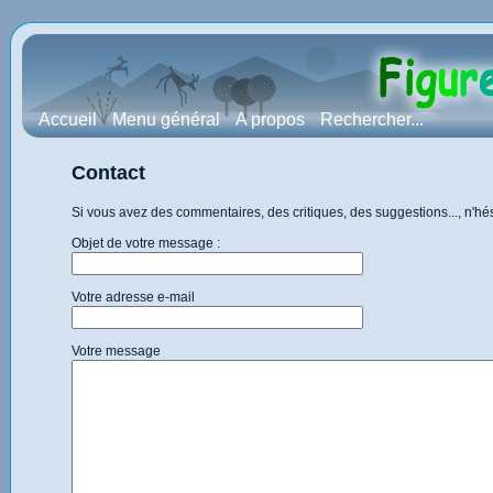
Accueil
Menu général
A propos
Rechercher...
Contact
Si vous avez des commentaires, des critiques, des suggestions..., n'h
Objet de votre message :
Votre adresse e-mail
Votre message