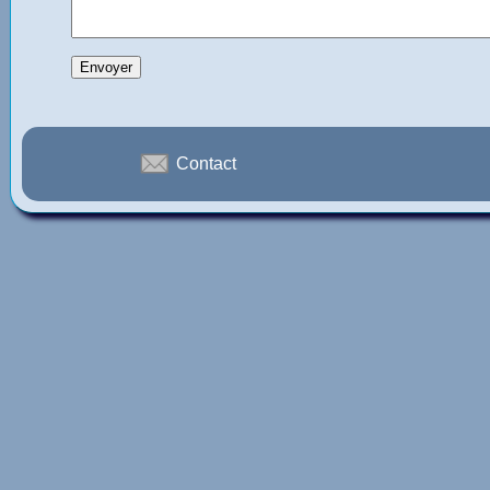
Contact