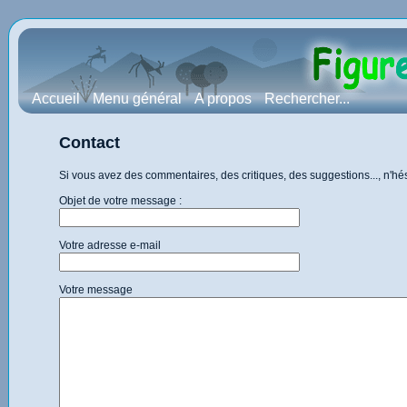
Accueil
Menu général
A propos
Rechercher...
Contact
Si vous avez des commentaires, des critiques, des suggestions..., n'h
Objet de votre message :
Votre adresse e-mail
Votre message