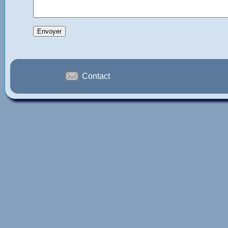
Contact