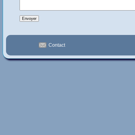
Contact