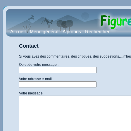
Accueil
Menu général
A propos
Rechercher...
Contact
Si vous avez des commentaires, des critiques, des suggestions..., n'h
Objet de votre message :
Votre adresse e-mail
Votre message