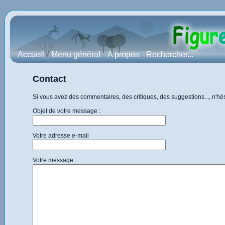
Accueil
Menu général
A propos
Rechercher...
Contact
Si vous avez des commentaires, des critiques, des suggestions..., n'h
Objet de votre message :
Votre adresse e-mail
Votre message