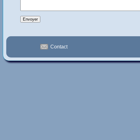
Contact