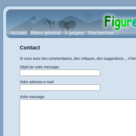
Accueil
Menu général
A propos
Rechercher...
Contact
Si vous avez des commentaires, des critiques, des suggestions..., n'h
Objet de votre message :
Votre adresse e-mail
Votre message