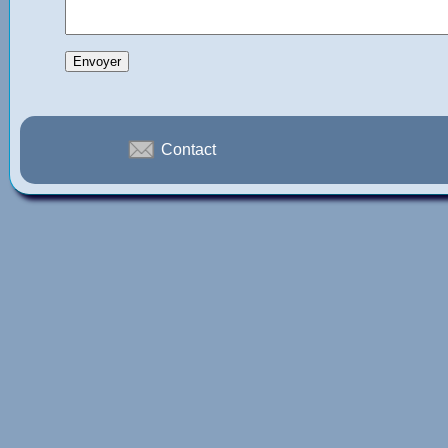
Contact