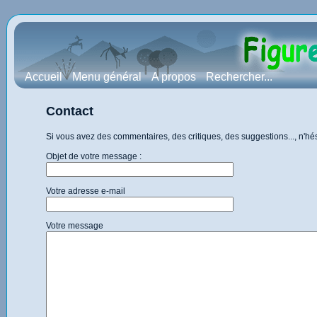
Accueil
Menu général
A propos
Rechercher...
Contact
Si vous avez des commentaires, des critiques, des suggestions..., n'h
Objet de votre message :
Votre adresse e-mail
Votre message