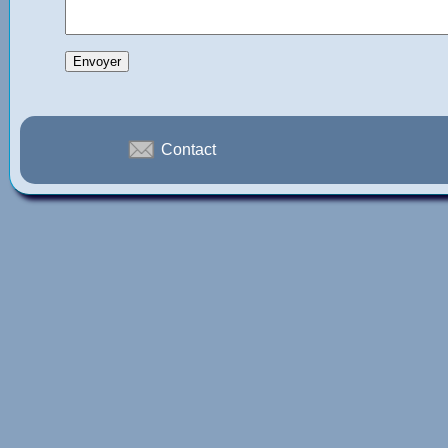
Contact