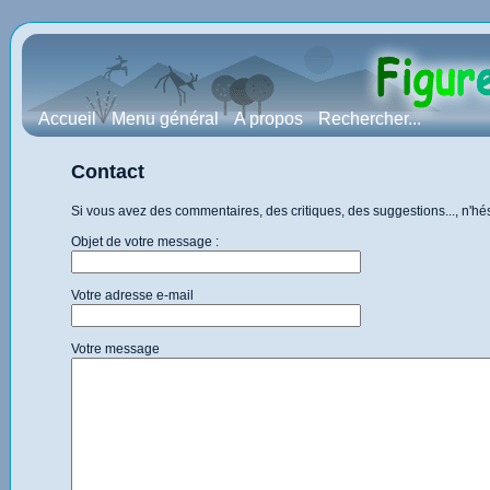
Accueil
Menu général
A propos
Rechercher...
Contact
Si vous avez des commentaires, des critiques, des suggestions..., n'h
Objet de votre message :
Votre adresse e-mail
Votre message