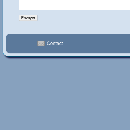
Contact