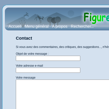
Accueil
Menu général
A propos
Rechercher...
Contact
Si vous avez des commentaires, des critiques, des suggestions..., n'h
Objet de votre message :
Votre adresse e-mail
Votre message