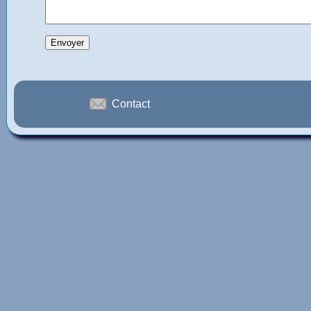
Contact