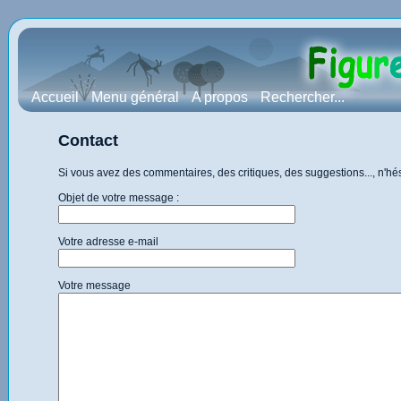
Accueil
Menu général
A propos
Rechercher...
Contact
Si vous avez des commentaires, des critiques, des suggestions..., n'h
Objet de votre message :
Votre adresse e-mail
Votre message