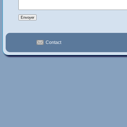
Contact