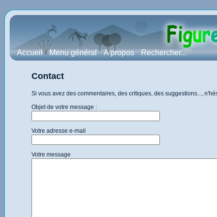
Accueil
Menu général
A propos
Rechercher...
Contact
Si vous avez des commentaires, des critiques, des suggestions..., n'h
Objet de votre message :
Votre adresse e-mail
Votre message