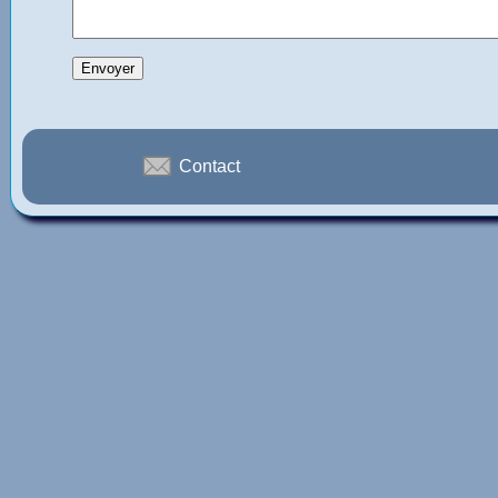
Contact