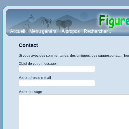
Accueil
Menu général
A propos
Rechercher...
Contact
Si vous avez des commentaires, des critiques, des suggestions..., n'h
Objet de votre message :
Votre adresse e-mail
Votre message