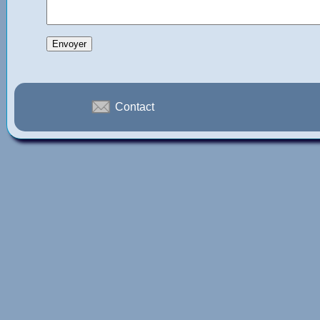
Contact