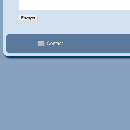
Contact