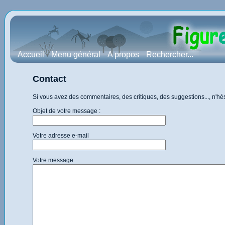
Accueil
Menu général
A propos
Rechercher...
Contact
Si vous avez des commentaires, des critiques, des suggestions..., n'h
Objet de votre message :
Votre adresse e-mail
Votre message