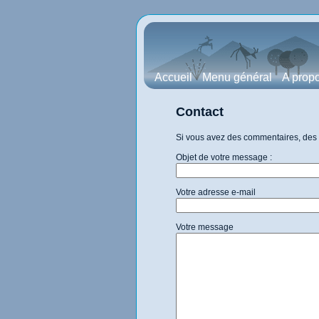
Accueil
Menu général
A prop
Contact
Si vous avez des commentaires, des c
Objet de votre message :
Votre adresse e-mail
Votre message