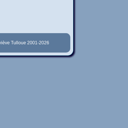
iève Tulloue 2001-2026