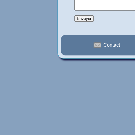
Contact