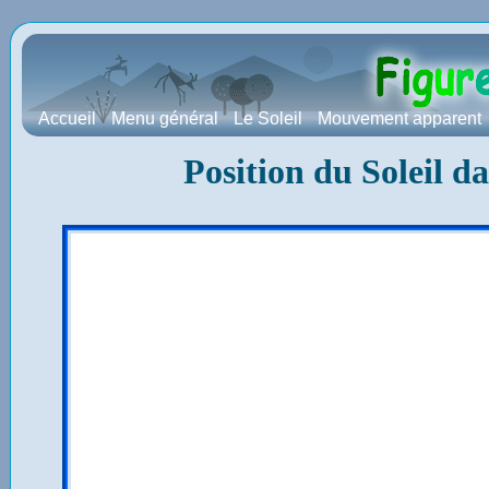
Accueil
Menu général
Le Soleil
Mouvement apparent
Position du Soleil d