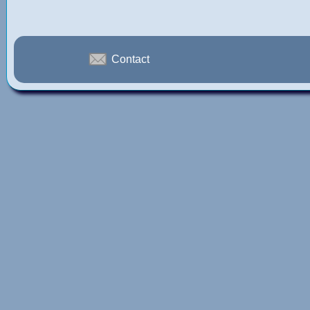
Contact