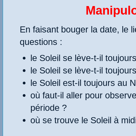
Manipulon
En faisant bouger la date, le l
questions :
le Soleil se lève-t-il toujours
le Soleil se lève-t-il toujo
le Soleil est-il toujours au 
où faut-il aller pour observe
période ?
où se trouve le Soleil à mi