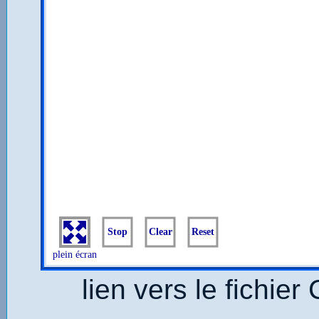
lien vers le fichier