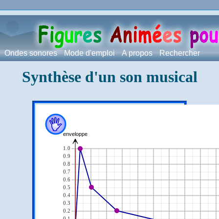
Ondes sonores
Mode d'emploi
A propos
Rechercher
Synthèse d'un son musical