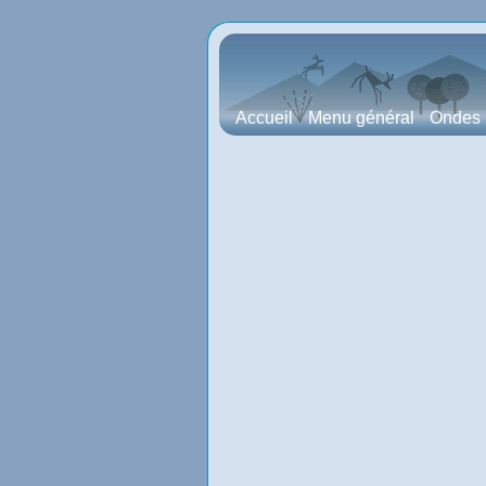
Accueil
Menu général
Ondes