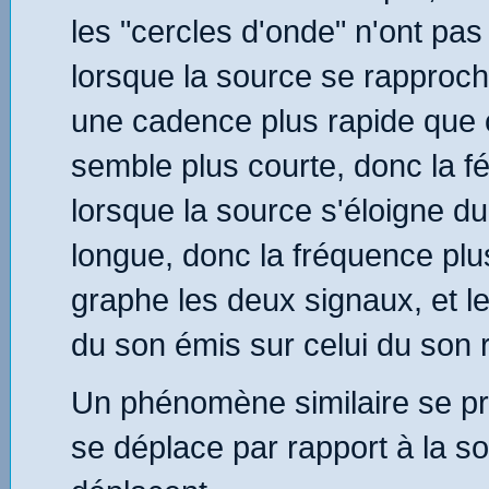
les "cercles d'onde" n'ont pas
lorsque la source se rapproch
une cadence plus rapide que ce
semble plus courte, donc la 
lorsque la source s'éloigne du
longue, donc la fréquence plus
graphe les deux signaux, et le
du son émis sur celui du son 
Un phénomène similaire se pro
se déplace par rapport à la s