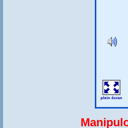
Manipulon