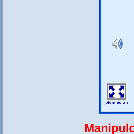
Manipulon