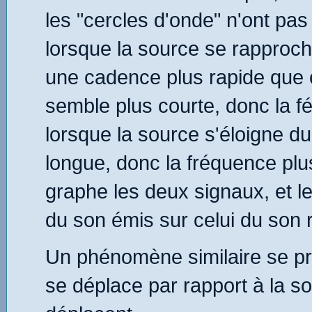
les "cercles d'onde" n'ont pas
lorsque la source se rapproch
une cadence plus rapide que ce
semble plus courte, donc la 
lorsque la source s'éloigne du
longue, donc la fréquence plus
graphe les deux signaux, et le
du son émis sur celui du son 
Un phénomène similaire se pro
se déplace par rapport à la s