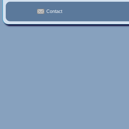
Contact