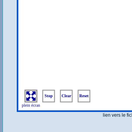
lien vers le fi