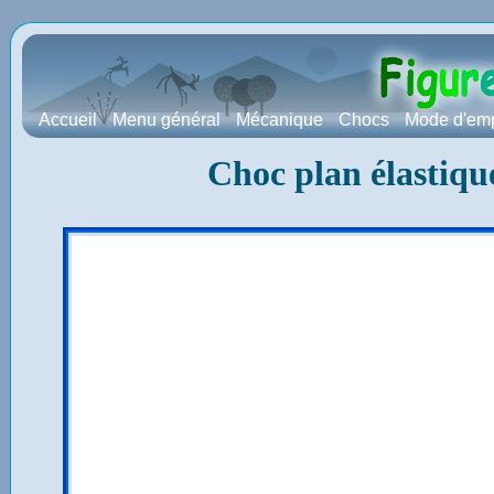
Accueil
Menu général
Mécanique
Chocs
Mode d'emp
Choc plan élastiqu