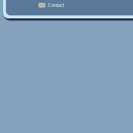
Contact